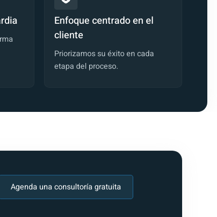
rdia
Enfoque centrado en el
cliente
orma
Priorizamos su éxito en cada
etapa del proceso.
Agenda una consultoría gratuita