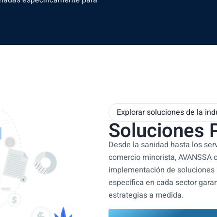
Explorar soluciones de la ind
Soluciones 
Desde la sanidad hasta los serv
comercio minorista, AVANSSA c
implementación de soluciones 
específica en cada sector gara
estrategias a medida.