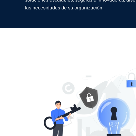
las necesidades de su organización.