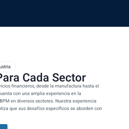
ustria
Para Cada Sector
icios financieros, desde la manufactura hasta el
uenta con una amplia experiencia en la
BPM en diversos sectores. Nuestra experiencia
ntiza que sus desafíos específicos se aborden con