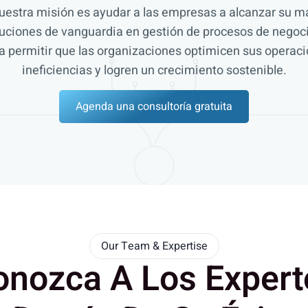
estra misión es ayudar a las empresas a alcanzar su m
uciones de vanguardia en gestión de procesos de negoc
ermitir que las organizaciones optimicen sus operaci
ineficiencias y logren un crecimiento sostenible.
Agenda una consultoría gratuita
Our Team & Expertise
onozca A Los Expert